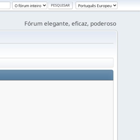
Fórum elegante, eficaz, poderoso