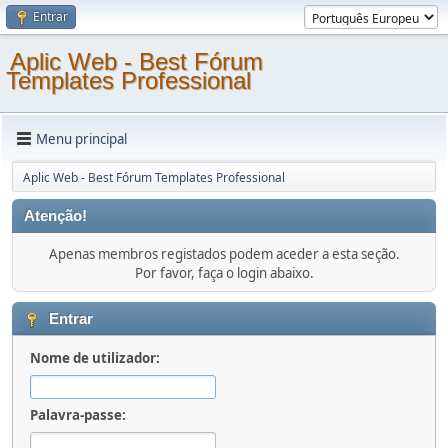
Entrar
Aplic Web - Best Fórum
Templates Professional
Menu principal
Aplic Web - Best Fórum Templates Professional
Atenção!
Apenas membros registados podem aceder a esta seção.
Por favor, faça o login abaixo.
Entrar
Nome de utilizador:
Palavra-passe: