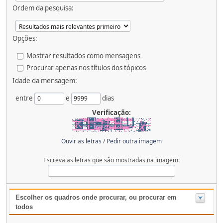
Ordem da pesquisa:
Opções:
Mostrar resultados como mensagens
Procurar apenas nos títulos dos tópicos
Idade da mensagem:
entre
e
dias
Verificação:
Ouvir as letras
/
Pedir outra imagem
Escreva as letras que são mostradas na imagem:
Escolher os quadros onde procurar, ou procurar em
todos