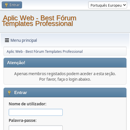
Entrar
Aplic Web - Best Fórum
Templates Professional
Menu principal
Aplic Web - Best Fórum Templates Professional
Atenção!
Apenas membros registados podem aceder a esta seção.
Por favor, faça o login abaixo.
Entrar
Nome de utilizador:
Palavra-passe: