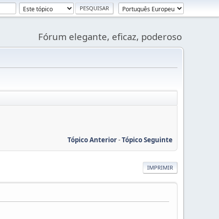
Fórum elegante, eficaz, poderoso
Tópico Anterior
-
Tópico Seguinte
IMPRIMIR