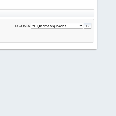
Saltar para