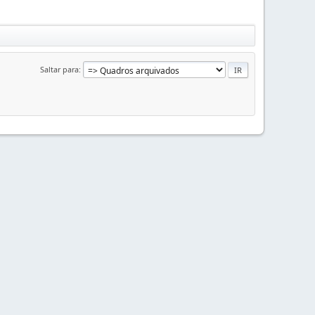
Saltar para