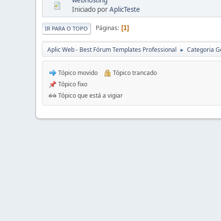
Iniciado por
AplicTeste
Páginas
1
IR PARA O TOPO
Aplic Web - Best Fórum Templates Professional
Categoria G
►
Tópico movido
Tópico trancado
Tópico fixo
Tópico que está a vigiar