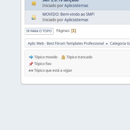
Iniciado por
Aplicsistemas
MOVIDO: Bem-vindo ao SMF!
Iniciado por
Aplicsistemas
Páginas
1
IR PARA O TOPO
Aplic Web - Best Fórum Templates Professional
Categoria G
►
Tópico movido
Tópico trancado
Tópico fixo
Tópico que está a vigiar